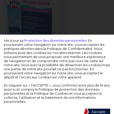
Mis à jour sa
Protection des données personnelles
. En
poursuivant votre navigation sur notre site, vous acceptez les
pratiques décrites dans la Politique de Confidentialité. Nous
utilisons aussi des cookies sur nos sites internet. Les cookies
nous permettent de vous proposer une meilleure expérience
de navigation et de comprendre votre parcours de visite sur
notre site. Vous avez la possibilité de désactiver les cookies mais
une partie de notre site pourrait ne pas fonctionner. En
poursuivant votre navigation sur notre site, vous acceptez le
dépôt et l’accès aux cookies sur votre appareil.
En cliquant sur « J’ACCEPTE », vous confirmez avoir plus de 16 ans,
avoir lu et compris la Politique de protection des données
personnelles et la Politique de Cookies et vous acceptez la
collecte, l’utilisation et le traitement de vos informations
personnelles.
DESCRIPTION
J'accepte