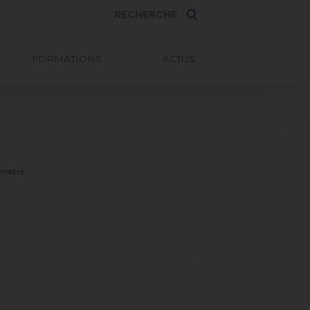
FORMATIONS
ACTUS
omètre