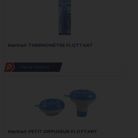
Marina® THERMOMÈTRE FLOTTANT
VOIR LE PRODUIT
Marina® PETIT DIFFUSEUR FLOTTANT