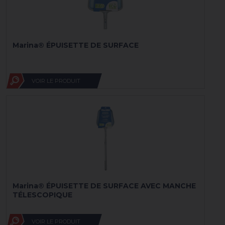
Marina® ÉPUISETTE DE SURFACE
VOIR LE PRODUIT
Marina® ÉPUISETTE DE SURFACE AVEC MANCHE
TÉLESCOPIQUE
VOIR LE PRODUIT