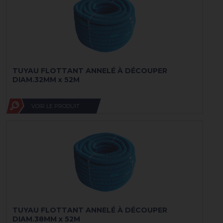
TUYAU FLOTTANT ANNELÉ À DÉCOUPER
DIAM.32MM x 52M
VOIR LE PRODUIT
TUYAU FLOTTANT ANNELÉ À DÉCOUPER
DIAM.38MM x 52M