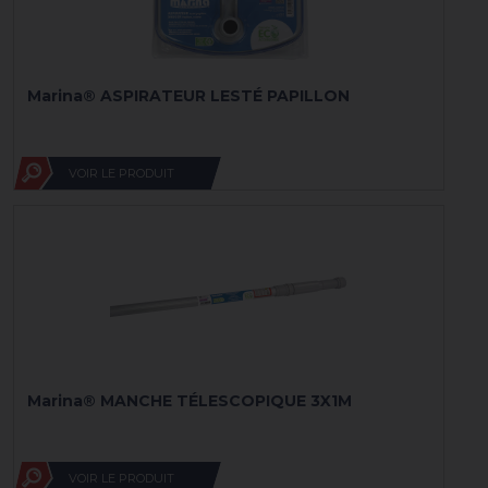
Marina® ASPIRATEUR LESTÉ PAPILLON
VOIR LE PRODUIT
Marina® MANCHE TÉLESCOPIQUE 3X1M
VOIR LE PRODUIT