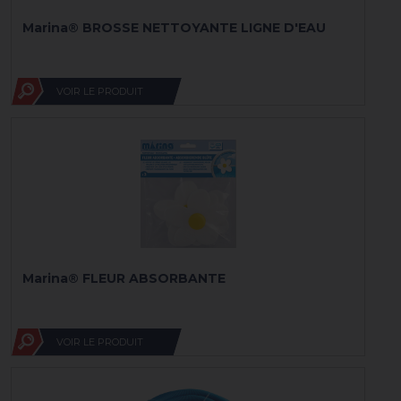
Marina® BROSSE NETTOYANTE LIGNE D'EAU
VOIR LE PRODUIT
Marina® FLEUR ABSORBANTE
VOIR LE PRODUIT