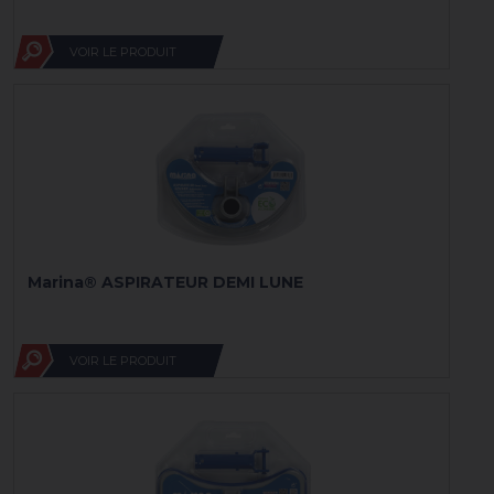
VOIR LE PRODUIT
Marina® ASPIRATEUR DEMI LUNE
VOIR LE PRODUIT