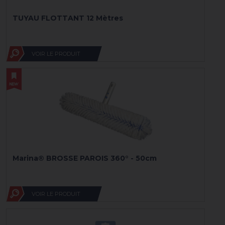
TUYAU FLOTTANT 12 Mètres
VOIR LE PRODUIT
Marina® BROSSE PAROIS 360° - 50cm
VOIR LE PRODUIT