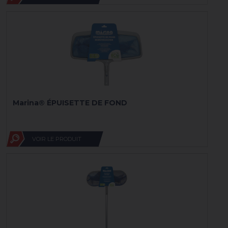
Marina® ÉPUISETTE DE FOND
VOIR LE PRODUIT