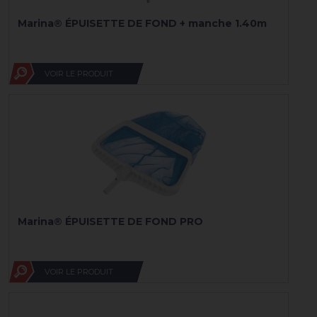
Marina® ÉPUISETTE DE FOND + manche 1.40m
VOIR LE PRODUIT
Marina® ÉPUISETTE DE FOND PRO
VOIR LE PRODUIT