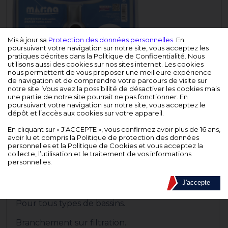
Mis à jour sa
Protection des données personnelles
. En
poursuivant votre navigation sur notre site, vous acceptez les
pratiques décrites dans la Politique de Confidentialité. Nous
utilisons aussi des cookies sur nos sites internet. Les cookies
nous permettent de vous proposer une meilleure expérience
de navigation et de comprendre votre parcours de visite sur
notre site. Vous avez la possibilité de désactiver les cookies mais
une partie de notre site pourrait ne pas fonctionner. En
poursuivant votre navigation sur notre site, vous acceptez le
dépôt et l’accès aux cookies sur votre appareil.
En cliquant sur « J’ACCEPTE », vous confirmez avoir plus de 16 ans,
avoir lu et compris la Politique de protection des données
personnelles et la Politique de Cookies et vous acceptez la
collecte, l’utilisation et le traitement de vos informations
personnelles.
DESCRIPTION
J'accepte
Pour tous types de bassins.
Branchement sur filtration.