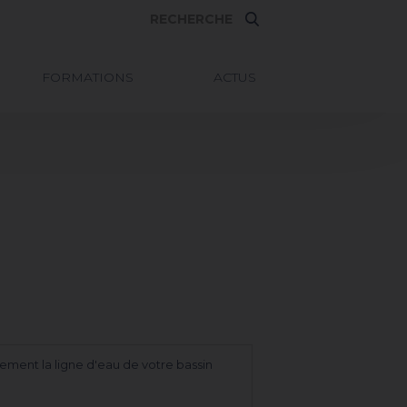
FORMATIONS
ACTUS
ement la ligne d'eau de votre bassin