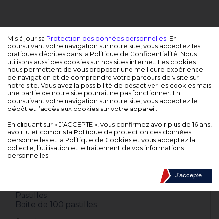
Mis à jour sa
Protection des données personnelles
. En
poursuivant votre navigation sur notre site, vous acceptez les
pratiques décrites dans la Politique de Confidentialité. Nous
utilisons aussi des cookies sur nos sites internet. Les cookies
nous permettent de vous proposer une meilleure expérience
de navigation et de comprendre votre parcours de visite sur
notre site. Vous avez la possibilité de désactiver les cookies mais
une partie de notre site pourrait ne pas fonctionner. En
poursuivant votre navigation sur notre site, vous acceptez le
dépôt et l’accès aux cookies sur votre appareil.
En cliquant sur « J’ACCEPTE », vous confirmez avoir plus de 16 ans,
avoir lu et compris la Politique de protection des données
personnelles et la Politique de Cookies et vous acceptez la
collecte, l’utilisation et le traitement de vos informations
personnelles.
DESCRIPTION
J'accepte
Pastilles
Boite de 100 pastilles